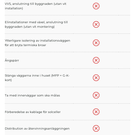
VVS, anslutning till byggnaden (utan vit
installation)
Elinstallationer med växel, anslutning till
byggnaden (utan vit montering)
Ytterligare isolering av installationsväggen
för att bryta termiska broar
Ångspärr
Stänga väggarna inne i huset (MFP + G-K-
kort)
Ta med innerväggar som ska målas
Förberedelse av kablage för solceller
Distribution av återvinningsanläggningen