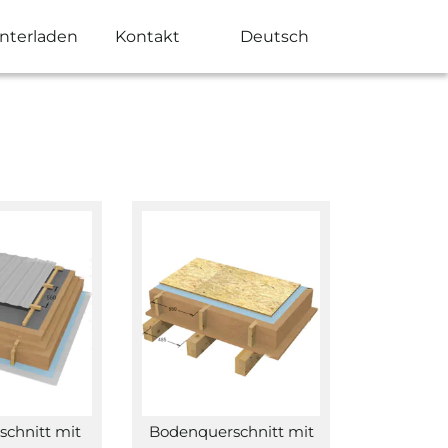
nterladen
Kontakt
Deutsch
chnitt mit
Bodenquerschnitt mit