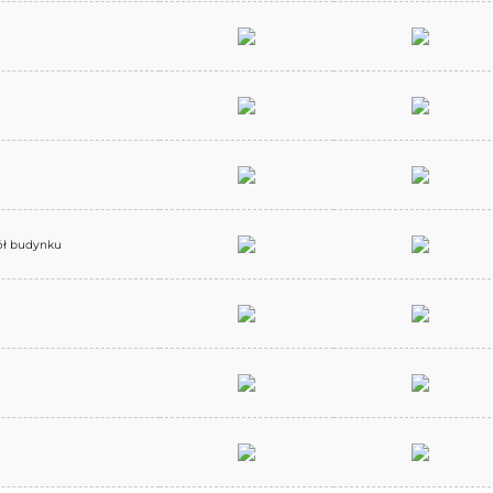
ół budynku