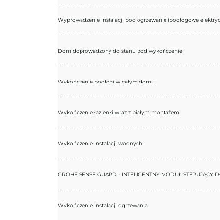
Wyprowadzenie instalacji pod ogrzewanie (podłogowe elektryc
Dom doprowadzony do stanu pod wykończenie
Wykończenie podłogi w całym domu
Wykończenie łazienki wraz z białym montażem
Wykończenie instalacji wodnych
GROHE SENSE GUARD - INTELIGENTNY MODUŁ STERUJĄCY 
Wykończenie instalacji ogrzewania