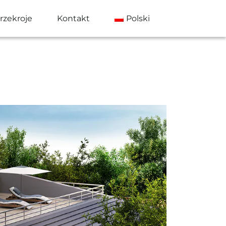
rzekroje
Kontakt
Polski