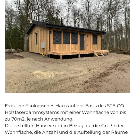
Es ist ein ökologisches Haus auf der Basis des STEICO
Holzfaserdämmsystems mit einer Wohnfläche von bis
zu 70m2, je nach Anwendung.
Die erstellten Häuser sind in Bezug auf die Größe der
Wohnfläche, die Anzahl und die Aufteilung der Räume