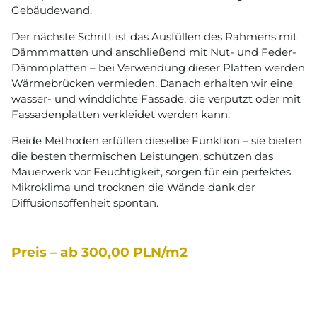
Gebäudewand.
Der nächste Schritt ist das Ausfüllen des Rahmens mit
Dämmmatten und anschließend mit Nut- und Feder-
Dämmplatten – bei Verwendung dieser Platten werden
Wärmebrücken vermieden. Danach erhalten wir eine
wasser- und winddichte Fassade, die verputzt oder mit
Fassadenplatten verkleidet werden kann.
Beide Methoden erfüllen dieselbe Funktion – sie bieten
die besten thermischen Leistungen, schützen das
Mauerwerk vor Feuchtigkeit, sorgen für ein perfektes
Mikroklima und trocknen die Wände dank der
Diffusionsoffenheit spontan.
Preis – ab 300,00 PLN/m2