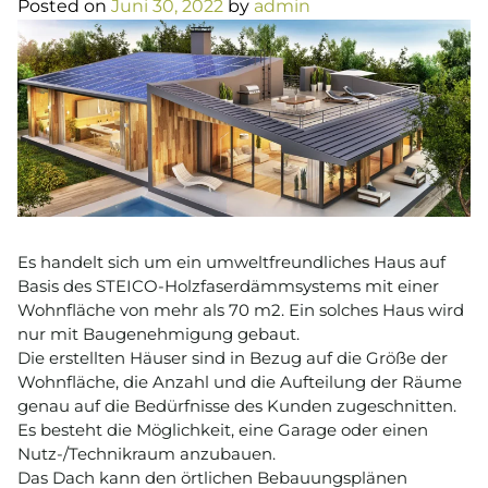
Posted on
Juni 30, 2022
by
admin
Es handelt sich um ein umweltfreundliches Haus auf
Basis des STEICO-Holzfaserdämmsystems mit einer
Wohnfläche von mehr als 70 m2. Ein solches Haus wird
nur mit Baugenehmigung gebaut.
Die erstellten Häuser sind in Bezug auf die Größe der
Wohnfläche, die Anzahl und die Aufteilung der Räume
genau auf die Bedürfnisse des Kunden zugeschnitten.
Es besteht die Möglichkeit, eine Garage oder einen
Nutz-/Technikraum anzubauen.
Das Dach kann den örtlichen Bebauungsplänen