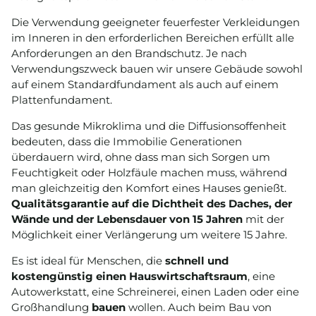
Die Verwendung geeigneter feuerfester Verkleidungen
im Inneren in den erforderlichen Bereichen erfüllt alle
Anforderungen an den Brandschutz. Je nach
Verwendungszweck bauen wir unsere Gebäude sowohl
auf einem Standardfundament als auch auf einem
Plattenfundament.
Das gesunde Mikroklima und die Diffusionsoffenheit
bedeuten, dass die Immobilie Generationen
überdauern wird, ohne dass man sich Sorgen um
Feuchtigkeit oder Holzfäule machen muss, während
man gleichzeitig den Komfort eines Hauses genießt.
Qualitätsgarantie auf die Dichtheit des Daches, der
Wände und der Lebensdauer von 15 Jahren
mit der
Möglichkeit einer Verlängerung um weitere 15 Jahre.
Es ist ideal für Menschen, die
schnell und
kostengünstig einen Hauswirtschaftsraum
, eine
Autowerkstatt, eine Schreinerei, einen Laden oder eine
Großhandlung
bauen
wollen. Auch beim Bau von