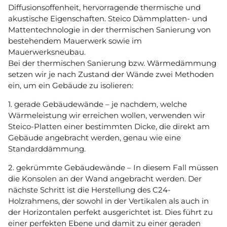
Diffusionsoffenheit, hervorragende thermische und
akustische Eigenschaften. Steico Dämmplatten- und
Mattentechnologie in der thermischen Sanierung von
bestehendem Mauerwerk sowie im
Mauerwerksneubau.
Bei der thermischen Sanierung bzw. Wärmedämmung
setzen wir je nach Zustand der Wände zwei Methoden
ein, um ein Gebäude zu isolieren:
1. gerade Gebäudewände – je nachdem, welche
Wärmeleistung wir erreichen wollen, verwenden wir
Steico-Platten einer bestimmten Dicke, die direkt am
Gebäude angebracht werden, genau wie eine
Standarddämmung.
2. gekrümmte Gebäudewände – In diesem Fall müssen
die Konsolen an der Wand angebracht werden. Der
nächste Schritt ist die Herstellung des C24-
Holzrahmens, der sowohl in der Vertikalen als auch in
der Horizontalen perfekt ausgerichtet ist. Dies führt zu
einer perfekten Ebene und damit zu einer geraden